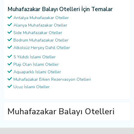
Muhafazakar Balayı Otelleri İçin Temalar
Antalya Muhafazakar Oteller
Alanya Muhafazakar Oteller
Side Muhafazakar Oteller
Bodrum Muhafazakar Oteller
Alkolsüz Herşey Dahil Oteller
5 Yıldızlı İslami Oteller
Plajı Olan İslami Oteller
Aquaparklı İslami Oteller
Muhafazakar Erken Rezervasyon Otelleri
Ucuz İslami Oteller
Muhafazakar Balayı Otelleri