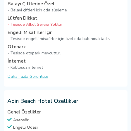
Balayı Çiftlerine Özel
- Balayi çiftleri için oda süsleme
Lütfen Dikkat
- Tesisde Alkol Servisi Yoktur
Engelli Misafirler İçin
- Tesisde engelli misafirler için özel oda bulunmaktadır.
Otopark
- Tesisde otopark mevcuttur.
İnternet
- Kablosuz internet
Daha Fazla Görüntüle
Adin Beach Hotel Özellikleri
Genel Özelikler
Asansör
Engelli Odası