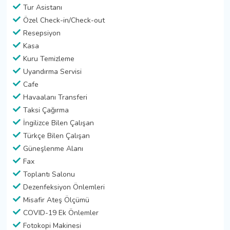
Tur Asistanı
Özel Check-in/Check-out
Resepsiyon
Kasa
Kuru Temizleme
Uyandırma Servisi
Cafe
Havaalanı Transferi
Taksi Çağırma
İngilizce Bilen Çalışan
Türkçe Bilen Çalışan
Güneşlenme Alanı
Fax
Toplantı Salonu
Dezenfeksiyon Önlemleri
Misafir Ateş Ölçümü
COVID-19 Ek Önlemler
Fotokopi Makinesi