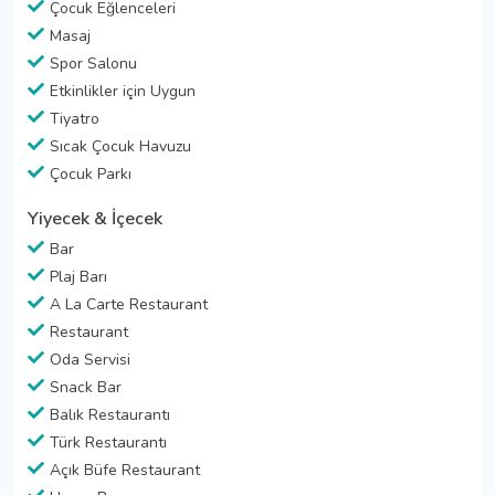
Çocuk Eğlenceleri
Masaj
Spor Salonu
Etkinlikler için Uygun
Tiyatro
Sıcak Çocuk Havuzu
Çocuk Parkı
Yiyecek & İçecek
Bar
Plaj Barı
A La Carte Restaurant
Restaurant
Oda Servisi
Snack Bar
Balık Restaurantı
Türk Restaurantı
Açık Büfe Restaurant