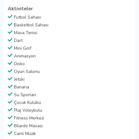
Aktiviteler
Futbol Sahası
Basketbol Sahası
Masa Tenisi
Dart
Mini Golf
Animasyon
Disko
Oyun Salonu
Jetski
Banana
Su Sporları
Çocuk Kulübü
Plaj Voleybolu
Fitness Merkezi
Bilardo Masası
Canlı Müzik