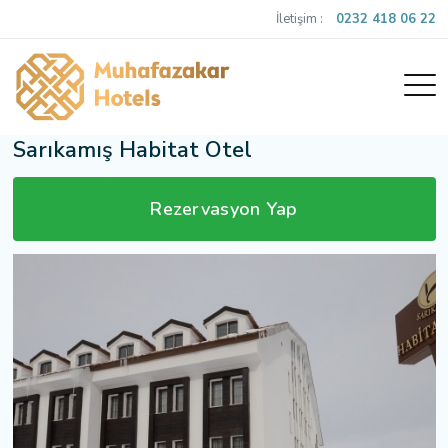
İletişim :
0232 418 06 22
Sarıkamış Habitat Otel
Rezervasyon Yap