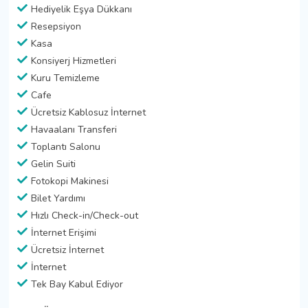
Hediyelik Eşya Dükkanı
Resepsiyon
Kasa
Konsiyerj Hizmetleri
Kuru Temizleme
Cafe
Ücretsiz Kablosuz İnternet
Havaalanı Transferi
Toplantı Salonu
Gelin Suiti
Fotokopi Makinesi
Bilet Yardımı
Hızlı Check-in/Check-out
İnternet Erişimi
Ücretsiz İnternet
İnternet
Tek Bay Kabul Ediyor