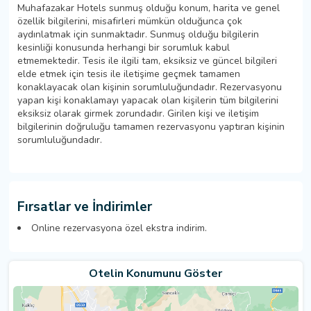
Muhafazakar Hotels sunmuş olduğu konum, harita ve genel
özellik bilgilerini, misafirleri mümkün olduğunca çok
aydınlatmak için sunmaktadır. Sunmuş olduğu bilgilerin
kesinliği konusunda herhangi bir sorumluk kabul
etmemektedir. Tesis ile ilgili tam, eksiksiz ve güncel bilgileri
elde etmek için tesis ile iletişime geçmek tamamen
konaklayacak olan kişinin sorumluluğundadır. Rezervasyonu
yapan kişi konaklamayı yapacak olan kişilerin tüm bilgilerini
eksiksiz olarak girmek zorundadır. Girilen kişi ve iletişim
bilgilerinin doğruluğu tamamen rezervasyonu yaptıran kişinin
sorumluluğundadır.
Fırsatlar ve İndirimler
Online rezervasyona özel ekstra indirim.
Otelin Konumunu Göster