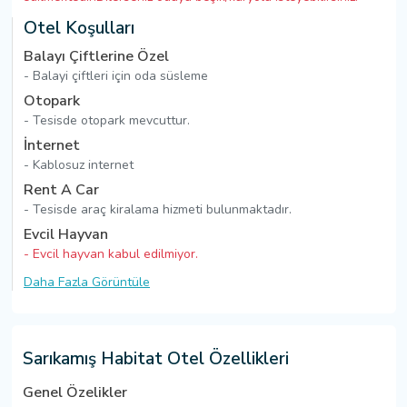
Otel Koşulları
Balayı Çiftlerine Özel
- Balayi çiftleri için oda süsleme
Otopark
- Tesisde otopark mevcuttur.
İnternet
- Kablosuz internet
Rent A Car
- Tesisde araç kiralama hizmeti bulunmaktadır.
Evcil Hayvan
- Evcil hayvan kabul edilmiyor.
Daha Fazla Görüntüle
Sarıkamış Habitat Otel Özellikleri
Genel Özelikler