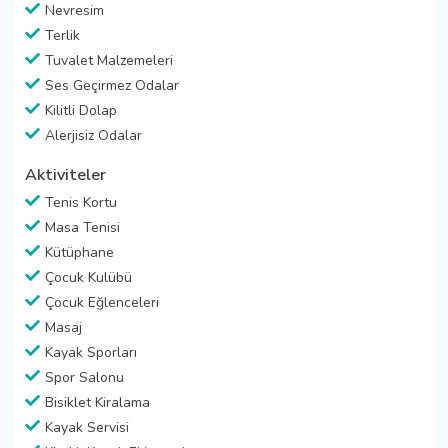
Nevresim
Terlik
Tuvalet Malzemeleri
Ses Geçirmez Odalar
Kilitli Dolap
Alerjisiz Odalar
Aktiviteler
Tenis Kortu
Masa Tenisi
Kütüphane
Çocuk Kulübü
Çocuk Eğlenceleri
Masaj
Kayak Sporları
Spor Salonu
Bisiklet Kiralama
Kayak Servisi