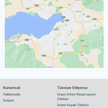
Kurumsal
Tavsiye Ediyoruz
Hakkımızda
İslami Erken Rezervasyon
Otelleri
İletişim
İslami Kayak Otelleri