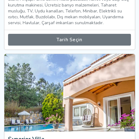
kurutma makinesi, Ücretsiz banyo malzemeleri, Taharet
musluğu, TV, Uydu kanalları, Telefon, Minibar, Elektrikli su
ısıtıcı, Mutfak, Buzdolabı, Dış mekan mobilyaları, Uyandırma
servisi, Havlular, Çarşaf imkanları sunulmaktadır.
Tarih Seçin