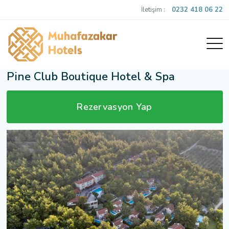
İletişim :
0232 418 06 22
Pine Club Boutique Hotel & Spa
Rezervasyon Yap