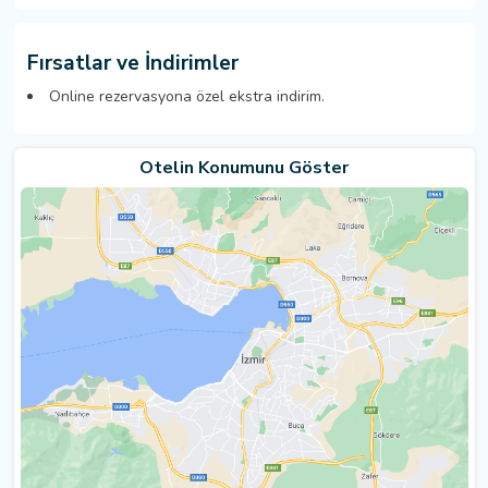
Fırsatlar ve İndirimler
Online rezervasyona özel ekstra indirim.
Otelin Konumunu Göster