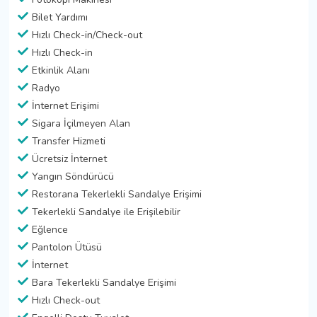
Bilet Yardımı
Hızlı Check-in/Check-out
Hızlı Check-in
Etkinlik Alanı
Radyo
İnternet Erişimi
Sigara İçilmeyen Alan
Transfer Hizmeti
Ücretsiz İnternet
Yangın Söndürücü
Restorana Tekerlekli Sandalye Erişimi
Tekerlekli Sandalye ile Erişilebilir
Eğlence
Pantolon Ütüsü
İnternet
Bara Tekerlekli Sandalye Erişimi
Hızlı Check-out