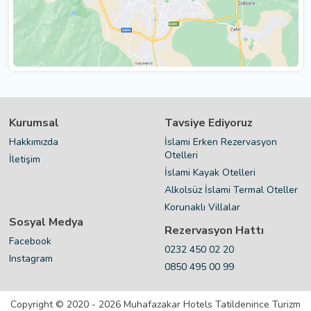
Kurumsal
Tavsiye Ediyoruz
Hakkımızda
İslami Erken Rezervasyon
Otelleri
İletişim
İslami Kayak Otelleri
Alkolsüz İslami Termal Oteller
Korunaklı Villalar
Sosyal Medya
Rezervasyon Hattı
Facebook
0232 450 02 20
Instagram
0850 495 00 99
Copyright © 2020 - 2026 Muhafazakar Hotels Tatildenince Turizm