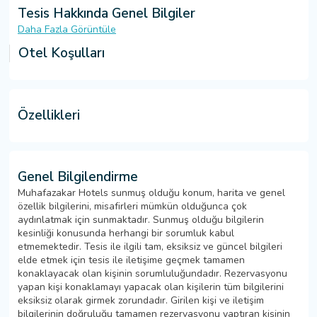
Tesis Hakkında Genel Bilgiler
Daha Fazla Görüntüle
Otel Koşulları
Özellikleri
Genel Bilgilendirme
Muhafazakar Hotels sunmuş olduğu konum, harita ve genel
özellik bilgilerini, misafirleri mümkün olduğunca çok
aydınlatmak için sunmaktadır. Sunmuş olduğu bilgilerin
kesinliği konusunda herhangi bir sorumluk kabul
etmemektedir. Tesis ile ilgili tam, eksiksiz ve güncel bilgileri
elde etmek için tesis ile iletişime geçmek tamamen
konaklayacak olan kişinin sorumluluğundadır. Rezervasyonu
yapan kişi konaklamayı yapacak olan kişilerin tüm bilgilerini
eksiksiz olarak girmek zorundadır. Girilen kişi ve iletişim
bilgilerinin doğruluğu tamamen rezervasyonu yaptıran kişinin