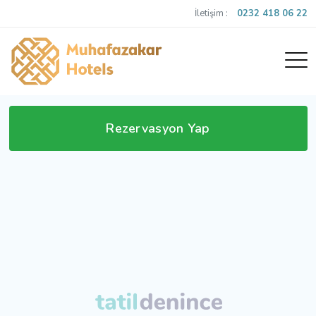
İletişim :
0232 418 06 22
Rezervasyon Yap