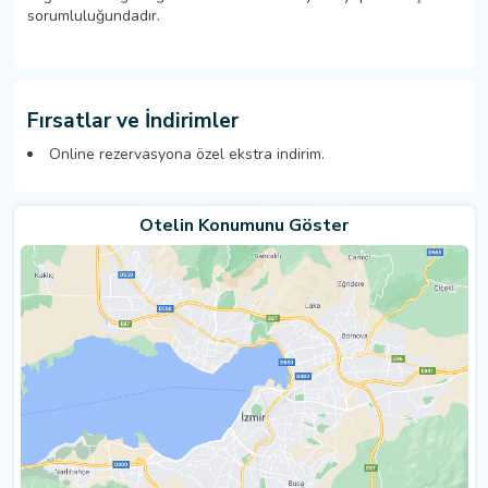
sorumluluğundadır.
Fırsatlar ve İndirimler
Online rezervasyona özel ekstra indirim.
Otelin Konumunu Göster