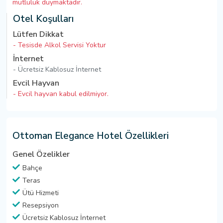
mutluluk duymaktadır.
Otel Koşulları
Lütfen Dikkat
- Tesisde Alkol Servisi Yoktur
İnternet
- Ücretsiz Kablosuz İnternet
Evcil Hayvan
- Evcil hayvan kabul edilmiyor.
Ottoman Elegance Hotel Özellikleri
Genel Özelikler
Bahçe
Teras
Ütü Hizmeti
Resepsiyon
Ücretsiz Kablosuz İnternet