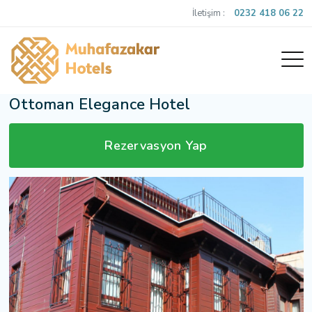
İletişim :
0232 418 06 22
Ottoman Elegance Hotel
Rezervasyon Yap