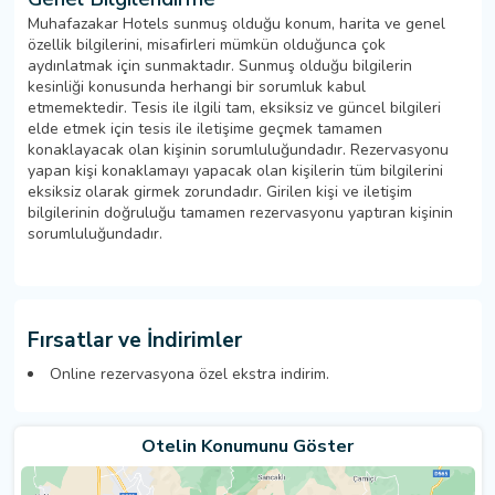
Muhafazakar Hotels sunmuş olduğu konum, harita ve genel
özellik bilgilerini, misafirleri mümkün olduğunca çok
aydınlatmak için sunmaktadır. Sunmuş olduğu bilgilerin
kesinliği konusunda herhangi bir sorumluk kabul
etmemektedir. Tesis ile ilgili tam, eksiksiz ve güncel bilgileri
elde etmek için tesis ile iletişime geçmek tamamen
konaklayacak olan kişinin sorumluluğundadır. Rezervasyonu
yapan kişi konaklamayı yapacak olan kişilerin tüm bilgilerini
eksiksiz olarak girmek zorundadır. Girilen kişi ve iletişim
bilgilerinin doğruluğu tamamen rezervasyonu yaptıran kişinin
sorumluluğundadır.
Fırsatlar ve İndirimler
Online rezervasyona özel ekstra indirim.
Otelin Konumunu Göster