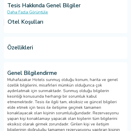
Tesis Hakkında Genel Bilgiler
Daha Fazla Görüntüle
Otel Koşulları
Özellikleri
Genel Bilgilendirme
Muhafazakar Hotels sunmuş olduğu konum, harita ve genel
özellik bilgilerini, misafirleri mümkün olduğunca çok
aydınlatmak için sunmaktadır. Sunmuş olduğu bilgilerin
kesinliği konusunda herhangi bir sorumluk kabul
etmemektedir. Tesis ile ilgili tam, eksiksiz ve güncel bilgileri
elde etmek için tesis ile iletişime geçmek tamamen
konaklayacak olan kişinin sorumluluğundadır. Rezervasyonu
yapan kişi konaklamayı yapacak olan kişilerin tüm bilgilerini
eksiksiz olarak girmek zorundadır. Girilen kişi ve iletişim
bilgilerinin doğruluğu tamamen rezervasyonu yaptıran kişinin