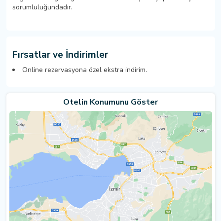
sorumluluğundadır.
Fırsatlar ve İndirimler
Online rezervasyona özel ekstra indirim.
Otelin Konumunu Göster