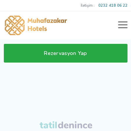
İletişim :
0232 418 06 22
Rezervasyon Yap