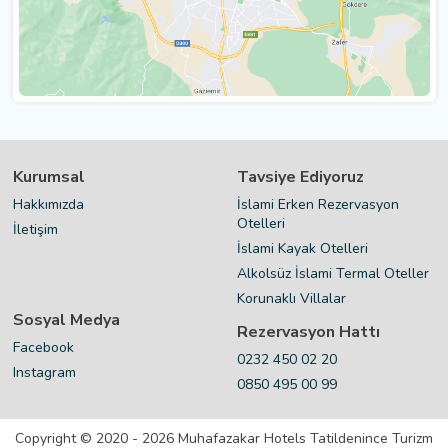
Kurumsal
Tavsiye Ediyoruz
Hakkımızda
İslami Erken Rezervasyon
Otelleri
İletişim
İslami Kayak Otelleri
Alkolsüz İslami Termal Oteller
Korunaklı Villalar
Sosyal Medya
Rezervasyon Hattı
Facebook
0232 450 02 20
Instagram
0850 495 00 99
Copyright © 2020 - 2026 Muhafazakar Hotels Tatildenince Turizm