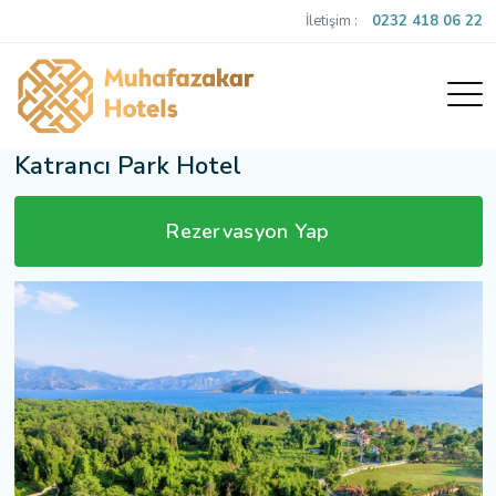
İletişim :
0232 418 06 22
Katrancı Park Hotel
Rezervasyon Yap