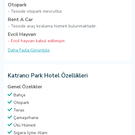
Otopark
- Tesisde otopark mevcuttur.
Rent A Car
- Tesisde araç kiralama hizmeti bulunmaktadır.
Evcil Hayvan
- Evcil hayvan kabul edilmiyor.
Daha Fazla Görüntüle
Katrancı Park Hotel Özellikleri
Genel Özelikler
Bahçe
Otopark
Teras
Çamaşırhane
Ütü Hizmeti
Sigara İçme Alanı