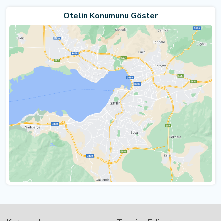
Otelin Konumunu Göster