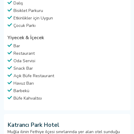
Dalış
Bisiklet Parkuru
Etkinlikler için Uygun
Çocuk Parkı
Yiyecek & İçecek
Bar
Restaurant
Oda Servisi
Snack Bar
Açık Büfe Restaurant
Havuz Barı
Barbekü
Büfe Kahvaltısı
Katrancı Park Hotel
Muğla ilinin Fethiye ilçesi sınırlarında yer alan otel sunduğu