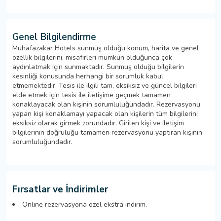
Genel Bilgilendirme
Muhafazakar Hotels sunmuş olduğu konum, harita ve genel
özellik bilgilerini, misafirleri mümkün olduğunca çok
aydınlatmak için sunmaktadır. Sunmuş olduğu bilgilerin
kesinliği konusunda herhangi bir sorumluk kabul
etmemektedir. Tesis ile ilgili tam, eksiksiz ve güncel bilgileri
elde etmek için tesis ile iletişime geçmek tamamen
konaklayacak olan kişinin sorumluluğundadır. Rezervasyonu
yapan kişi konaklamayı yapacak olan kişilerin tüm bilgilerini
eksiksiz olarak girmek zorundadır. Girilen kişi ve iletişim
bilgilerinin doğruluğu tamamen rezervasyonu yaptıran kişinin
sorumluluğundadır.
Fırsatlar ve İndirimler
Online rezervasyona özel ekstra indirim.