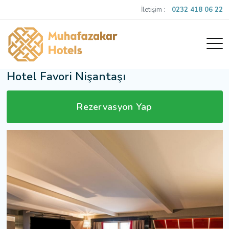
İletişim :
0232 418 06 22
Hotel Favori Nişantaşı
Rezervasyon Yap