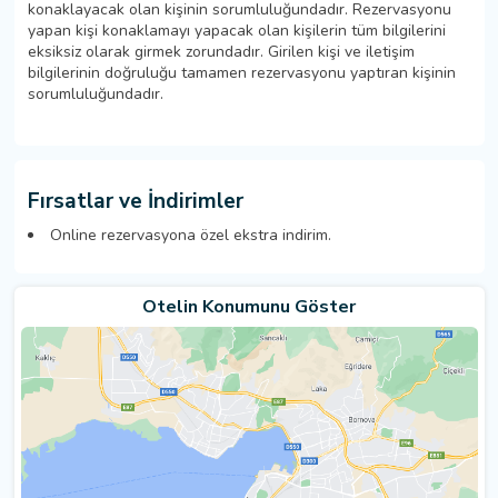
konaklayacak olan kişinin sorumluluğundadır. Rezervasyonu
yapan kişi konaklamayı yapacak olan kişilerin tüm bilgilerini
eksiksiz olarak girmek zorundadır. Girilen kişi ve iletişim
bilgilerinin doğruluğu tamamen rezervasyonu yaptıran kişinin
sorumluluğundadır.
Fırsatlar ve İndirimler
Online rezervasyona özel ekstra indirim.
Otelin Konumunu Göster