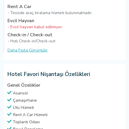
Rent A Car
- Tesisde araç kiralama hizmeti bulunmaktadır.
Evcil Hayvan
- Evcil hayvan kabul edilmiyor.
Check-in / Check-out
- Hızlı Check-in/Check-out
Daha Fazla Görüntüle
Hotel Favori Nişantaşı Özellikleri
Genel Özelikler
Asansör
Çamaşırhane
Ütü Hizmeti
Rent A Car Hizmeti
Toplantı Odası