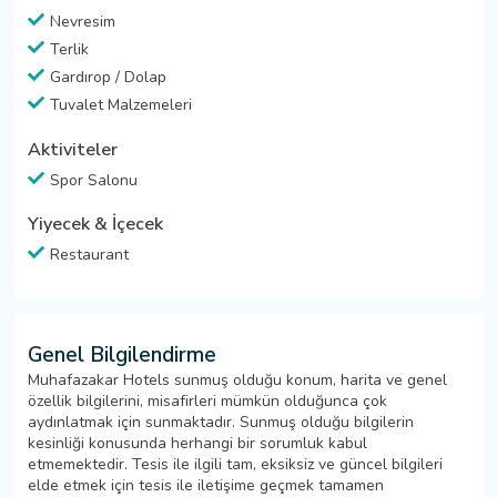
Nevresim
Terlik
Gardırop / Dolap
Tuvalet Malzemeleri
Aktiviteler
Spor Salonu
Yiyecek & İçecek
Restaurant
Genel Bilgilendirme
Muhafazakar Hotels sunmuş olduğu konum, harita ve genel
özellik bilgilerini, misafirleri mümkün olduğunca çok
aydınlatmak için sunmaktadır. Sunmuş olduğu bilgilerin
kesinliği konusunda herhangi bir sorumluk kabul
etmemektedir. Tesis ile ilgili tam, eksiksiz ve güncel bilgileri
elde etmek için tesis ile iletişime geçmek tamamen