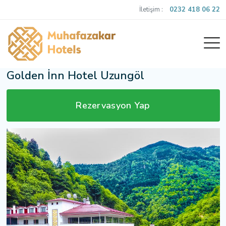
İletişim :
0232 418 06 22
Golden İnn Hotel Uzungöl
Rezervasyon Yap