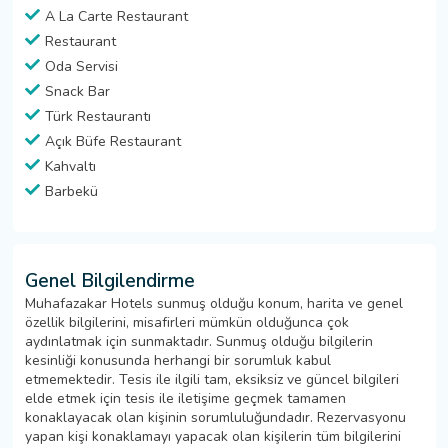
A La Carte Restaurant
Restaurant
Oda Servisi
Snack Bar
Türk Restaurantı
Açık Büfe Restaurant
Kahvaltı
Barbekü
Genel Bilgilendirme
Muhafazakar Hotels sunmuş olduğu konum, harita ve genel
özellik bilgilerini, misafirleri mümkün olduğunca çok
aydınlatmak için sunmaktadır. Sunmuş olduğu bilgilerin
kesinliği konusunda herhangi bir sorumluk kabul
etmemektedir. Tesis ile ilgili tam, eksiksiz ve güncel bilgileri
elde etmek için tesis ile iletişime geçmek tamamen
konaklayacak olan kişinin sorumluluğundadır. Rezervasyonu
yapan kişi konaklamayı yapacak olan kişilerin tüm bilgilerini