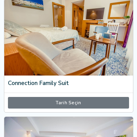
Connection Family Suit
Tarih Seçin