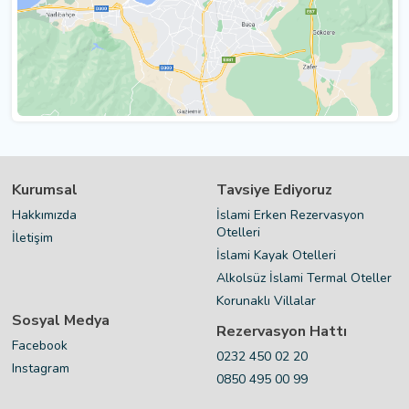
Kurumsal
Tavsiye Ediyoruz
Hakkımızda
İslami Erken Rezervasyon
Otelleri
İletişim
İslami Kayak Otelleri
Alkolsüz İslami Termal Oteller
Korunaklı Villalar
Sosyal Medya
Rezervasyon Hattı
Facebook
0232 450 02 20
Instagram
0850 495 00 99