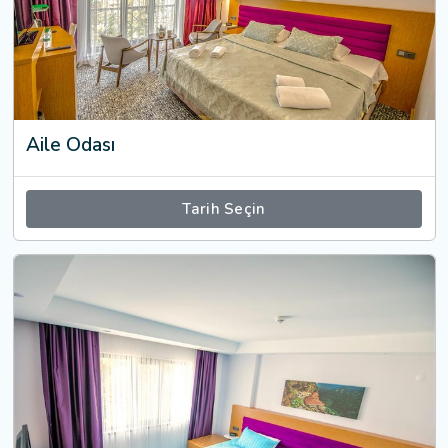
Aile Odası
Tarih Seçin