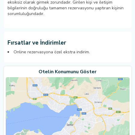
eksiksiz olarak girmek zorundadır. Girilen kişi ve iletişim
bilgilerinin doğruluğu tamamen rezervasyonu yaptıran kişinin
sorumluluğundadır.
Fırsatlar ve İndirimler
Online rezervasyona özel ekstra indirim.
Otelin Konumunu Göster