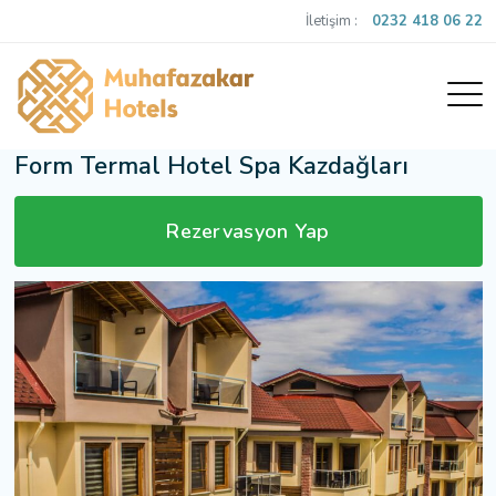
İletişim :
0232 418 06 22
Form Termal Hotel Spa Kazdağları
Rezervasyon Yap