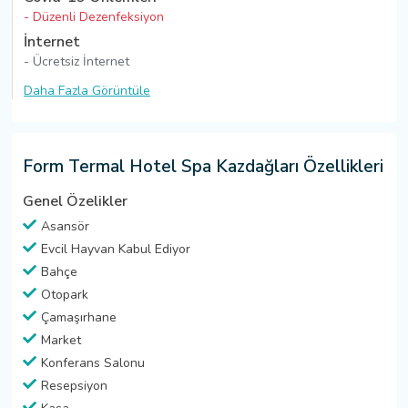
- Düzenli Dezenfeksiyon
İnternet
- Ücretsiz İnternet
Daha Fazla Görüntüle
Form Termal Hotel Spa Kazdağları Özellikleri
Genel Özelikler
Asansör
Evcil Hayvan Kabul Ediyor
Bahçe
Otopark
Çamaşırhane
Market
Konferans Salonu
Resepsiyon