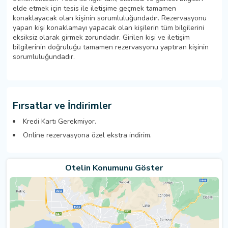
elde etmek için tesis ile iletişime geçmek tamamen
konaklayacak olan kişinin sorumluluğundadır. Rezervasyonu
yapan kişi konaklamayı yapacak olan kişilerin tüm bilgilerini
eksiksiz olarak girmek zorundadır. Girilen kişi ve iletişim
bilgilerinin doğruluğu tamamen rezervasyonu yaptıran kişinin
sorumluluğundadır.
Fırsatlar ve İndirimler
Kredi Kartı Gerekmiyor.
Online rezervasyona özel ekstra indirim.
Otelin Konumunu Göster