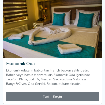
Ekonomik Oda
Ekonomik odaların balkonları French balkon şeklindedir.
Bahçe veya havuz manzaralıdır. Ekonomik Oda içerisinde
Telefon, Klima, Lcd TV, Minibar, Saç kurutma Makinesi,
Banyo&Küvet, Oda Servisi, Balkon, bulunmaktadır.
Tarih Seçin