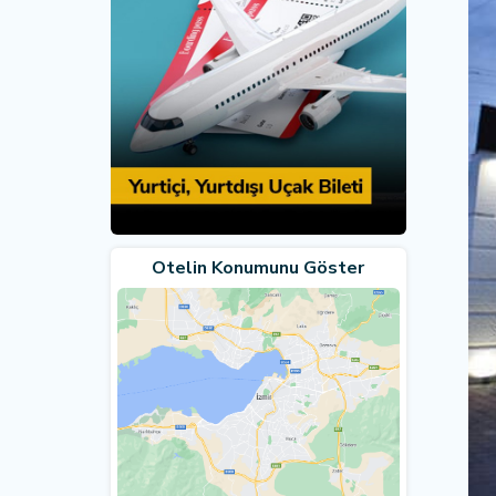
Otelin Konumunu Göster