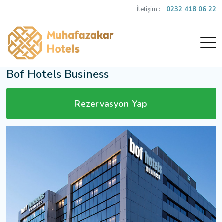
İletişim :
0232 418 06 22
Bof Hotels Business
Rezervasyon Yap