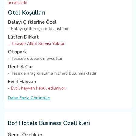
ücretsizdir
Otel Koşulları
Balayı Çiftlerine Özel
- Balayi çiftleri için oda süsleme
Lütfen Dikkat
- Tesisde Alkol Servisi Yoktur
Otopark
- Tesisde otopark mevcuttur.
Rent A Car
- Tesisde araç kiralama hizmeti bulunmaktadır.
Evcil Hayvan
- Evcil hayvan kabul edilmiyor.
Daha Fazla Görüntüle
Bof Hotels Business Özellikleri
Genel Özelikler