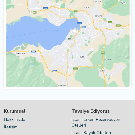
Kurumsal
Tavsiye Ediyoruz
Hakkımızda
İslami Erken Rezervasyon
Otelleri
İletişim
İslami Kayak Otelleri