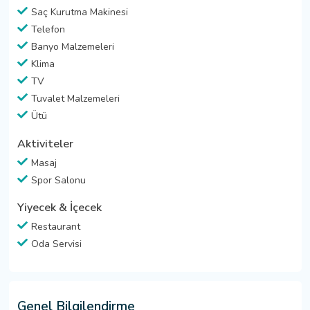
Saç Kurutma Makinesi
Telefon
Banyo Malzemeleri
Klima
TV
Tuvalet Malzemeleri
Ütü
Aktiviteler
Masaj
Spor Salonu
Yiyecek & İçecek
Restaurant
Oda Servisi
Genel Bilgilendirme