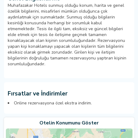
Muhafazakar Hotels sunmuş olduğu konum, harita ve genel
özellik bilgilerini, misafirleri mümkün olduğunca çok
aydınlatmak için sunmaktadır. Sunmuş olduğu bilgilerin
kesinliği konusunda herhangi bir sorumluk kabul
etmemektedir. Tesis ile ilgili tam, eksiksiz ve güncel bilgileri
elde etmek için tesis ile iletişime geçmek tamamen
konaklayacak olan kişinin sorumluluğundadır. Rezervasyonu
yapan kişi konaklamayı yapacak olan kişilerin tüm bilgilerini
eksiksiz olarak girmek zorundadır. Girilen kişi ve iletişim
bilgilerinin doğruluğu tamamen rezervasyonu yaptıran kişinin
sorumluluğundadır.
Fırsatlar ve İndirimler
Online rezervasyona özel ekstra indirim.
Otelin Konumunu Göster