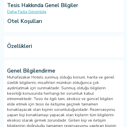
Tesis Hakkında Genel Bilgiler
Daha Fazla Görüntüle
Otel Koşulları
Özellikleri
Genel Bilgilendirme
Muhafazakar Hotels sunmuş olduğu konum, harita ve genel
özellik bilgilerini, misafirleri mümkün olduğunca çok
aydınlatmak için sunmaktadır. Sunmuş olduğu bilgilerin
kesinliği konusunda herhangi bir sorumluk kabul
etmemektedir. Tesis ile ilgili tam, eksiksiz ve güncel bilgileri
elde etmek için tesis ile iletişime geçmek tamamen
konaklayacak olan kişinin sorumluluğundadır. Rezervasyonu
yapan kişi konaklamayı yapacak olan kişilerin tüm bilgilerini
eksiksiz olarak girmek zorundadır. Girilen kişi ve iletişim
bilgilerinin doğruluğu tamamen rezervasyonu yaptıran kişinin