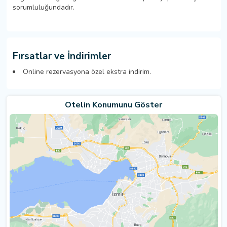
sorumluluğundadır.
Fırsatlar ve İndirimler
Online rezervasyona özel ekstra indirim.
Otelin Konumunu Göster