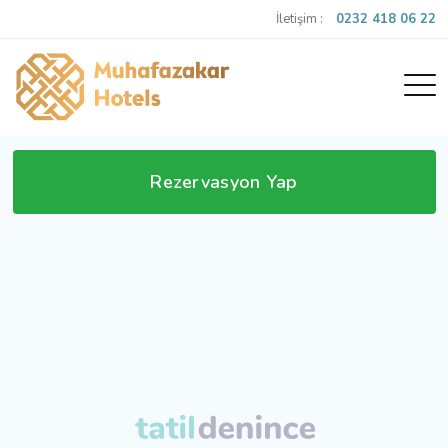
İletişim :
0232 418 06 22
Rezervasyon Yap