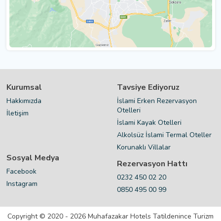
Kurumsal
Tavsiye Ediyoruz
Hakkımızda
İslami Erken Rezervasyon
Otelleri
İletişim
İslami Kayak Otelleri
Alkolsüz İslami Termal Oteller
Korunaklı Villalar
Sosyal Medya
Rezervasyon Hattı
Facebook
0232 450 02 20
Instagram
0850 495 00 99
Copyright © 2020 - 2026 Muhafazakar Hotels Tatildenince Turizm