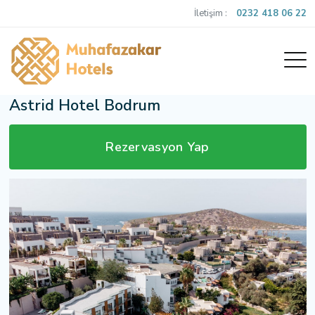
İletişim :
0232 418 06 22
Astrid Hotel Bodrum
Rezervasyon Yap