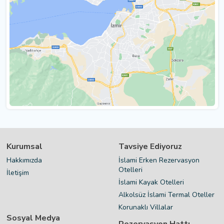
Kurumsal
Tavsiye Ediyoruz
Hakkımızda
İslami Erken Rezervasyon
Otelleri
İletişim
İslami Kayak Otelleri
Alkolsüz İslami Termal Oteller
Korunaklı Villalar
Sosyal Medya