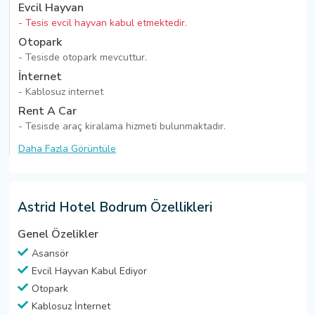
Evcil Hayvan
- Tesis evcil hayvan kabul etmektedir.
Otopark
- Tesisde otopark mevcuttur.
İnternet
- Kablosuz internet
Rent A Car
- Tesisde araç kiralama hizmeti bulunmaktadır.
Daha Fazla Görüntüle
Astrid Hotel Bodrum Özellikleri
Genel Özelikler
Asansör
Evcil Hayvan Kabul Ediyor
Otopark
Kablosuz İnternet