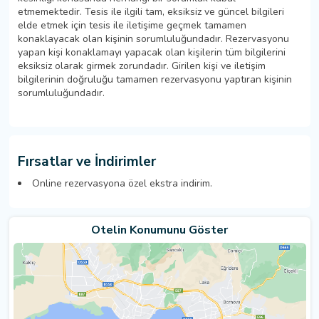
etmemektedir. Tesis ile ilgili tam, eksiksiz ve güncel bilgileri
elde etmek için tesis ile iletişime geçmek tamamen
konaklayacak olan kişinin sorumluluğundadır. Rezervasyonu
yapan kişi konaklamayı yapacak olan kişilerin tüm bilgilerini
eksiksiz olarak girmek zorundadır. Girilen kişi ve iletişim
bilgilerinin doğruluğu tamamen rezervasyonu yaptıran kişinin
sorumluluğundadır.
Fırsatlar ve İndirimler
Online rezervasyona özel ekstra indirim.
Otelin Konumunu Göster