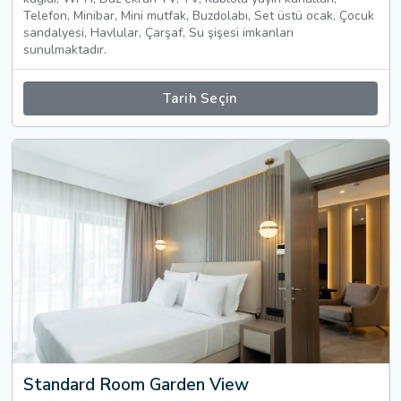
Telefon, Minibar, Mini mutfak, Buzdolabı, Set üstü ocak, Çocuk
sandalyesi, Havlular, Çarşaf, Su şişesi imkanları
sunulmaktadır.
Tarih Seçin
Standard Room Garden View