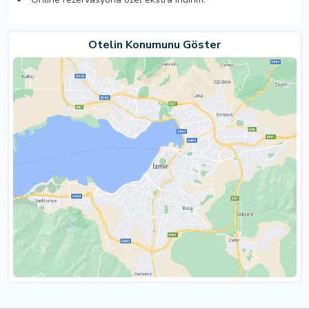
Otelin Konumunu Göster