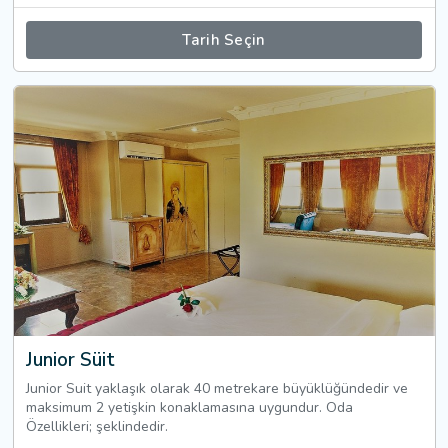
Tarih Seçin
Junior Süit
Junior Suit yaklaşık olarak 40 metrekare büyüklüğündedir ve
maksimum 2 yetişkin konaklamasına uygundur. Oda
Özellikleri; şeklindedir.