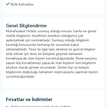
Büfe Kahvaltısı
Genel Bilgilendirme
Muhafazakar Hotels sunmuş olduğu konum, harita ve genel
özellik bilgilerini, misafirleri mümkün olduğunca çok
aydınlatmak için sunmaktadır. Sunmuş olduğu bilgilerin
kesinliği konusunda herhangi bir sorumluk kabul
etmemektedir. Tesis ile ilgili tam, eksiksiz ve güncel bilgileri
elde etmek için tesis ile iletişime geçmek tamamen
konaklayacak olan kişinin sorumluluğundadır. Rezervasyonu
yapan kişi konaklamayı yapacak olan kişilerin tüm bilgilerini
eksiksiz olarak girmek zorundadır. Girilen kişi ve iletişim
bilgilerinin doğruluğu tamamen rezervasyonu yaptıran kişinin
sorumluluğundadır.
Fırsatlar ve İndirimler
Online rezervasyona özel ekstra indirim.