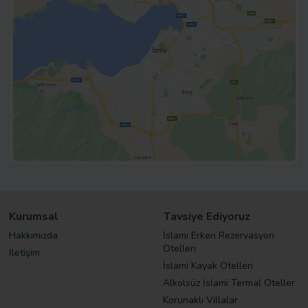
Kurumsal
Tavsiye Ediyoruz
Hakkımızda
İslami Erken Rezervasyon
Otelleri
İletişim
İslami Kayak Otelleri
Alkolsüz İslami Termal Oteller
Korunaklı Villalar