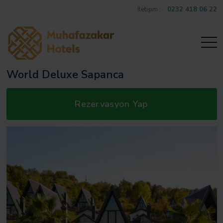
İletişim :
0232 418 06 22
World Deluxe Sapanca
Rezervasyon Yap