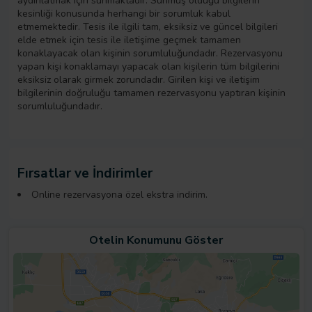
aydınlatmak için sunmaktadır. Sunmuş olduğu bilgilerin
kesinliği konusunda herhangi bir sorumluk kabul
etmemektedir. Tesis ile ilgili tam, eksiksiz ve güncel bilgileri
elde etmek için tesis ile iletişime geçmek tamamen
konaklayacak olan kişinin sorumluluğundadır. Rezervasyonu
yapan kişi konaklamayı yapacak olan kişilerin tüm bilgilerini
eksiksiz olarak girmek zorundadır. Girilen kişi ve iletişim
bilgilerinin doğruluğu tamamen rezervasyonu yaptıran kişinin
sorumluluğundadır.
Fırsatlar ve İndirimler
Online rezervasyona özel ekstra indirim.
Otelin Konumunu Göster