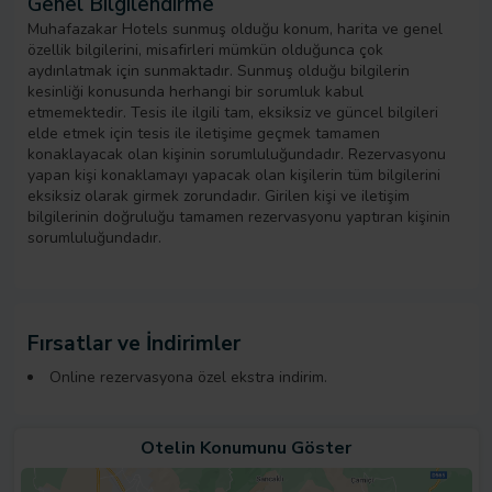
Genel Bilgilendirme
Muhafazakar Hotels sunmuş olduğu konum, harita ve genel
özellik bilgilerini, misafirleri mümkün olduğunca çok
aydınlatmak için sunmaktadır. Sunmuş olduğu bilgilerin
kesinliği konusunda herhangi bir sorumluk kabul
etmemektedir. Tesis ile ilgili tam, eksiksiz ve güncel bilgileri
elde etmek için tesis ile iletişime geçmek tamamen
konaklayacak olan kişinin sorumluluğundadır. Rezervasyonu
yapan kişi konaklamayı yapacak olan kişilerin tüm bilgilerini
eksiksiz olarak girmek zorundadır. Girilen kişi ve iletişim
bilgilerinin doğruluğu tamamen rezervasyonu yaptıran kişinin
sorumluluğundadır.
Fırsatlar ve İndirimler
Online rezervasyona özel ekstra indirim.
Otelin Konumunu Göster