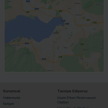
Kurumsal
Tavsiye Ediyoruz
Hakkımızda
İslami Erken Rezervasyon
Otelleri
İletişim