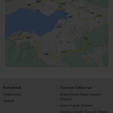
Kurumsal
Tavsiye Ediyoruz
Hakkımızda
İslami Erken Rezervasyon
Otelleri
İletişim
İslami Kayak Otelleri
Alkolsüz İslami Termal Oteller