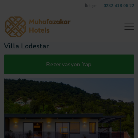
İletişim :
0232 418 06 22
Villa Lodestar
Rezervasyon Yap