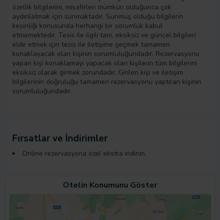
özellik bilgilerini, misafirleri mümkün olduğunca çok
aydınlatmak için sunmaktadır. Sunmuş olduğu bilgilerin
kesinliği konusunda herhangi bir sorumluk kabul
etmemektedir. Tesis ile ilgili tam, eksiksiz ve güncel bilgileri
elde etmek için tesis ile iletişime geçmek tamamen
konaklayacak olan kişinin sorumluluğundadır. Rezervasyonu
yapan kişi konaklamayı yapacak olan kişilerin tüm bilgilerini
eksiksiz olarak girmek zorundadır. Girilen kişi ve iletişim
bilgilerinin doğruluğu tamamen rezervasyonu yaptıran kişinin
sorumluluğundadır.
Fırsatlar ve İndirimler
Online rezervasyona özel ekstra indirim.
Otelin Konumunu Göster