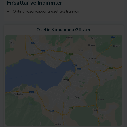
Fırsatlar ve İndirimler
Online rezervasyona özel ekstra indirim.
Otelin Konumunu Göster