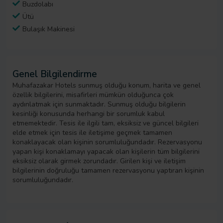
Buzdolabı
Ütü
Bulaşık Makinesi
Genel Bilgilendirme
Muhafazakar Hotels sunmuş olduğu konum, harita ve genel
özellik bilgilerini, misafirleri mümkün olduğunca çok
aydınlatmak için sunmaktadır. Sunmuş olduğu bilgilerin
kesinliği konusunda herhangi bir sorumluk kabul
etmemektedir. Tesis ile ilgili tam, eksiksiz ve güncel bilgileri
elde etmek için tesis ile iletişime geçmek tamamen
konaklayacak olan kişinin sorumluluğundadır. Rezervasyonu
yapan kişi konaklamayı yapacak olan kişilerin tüm bilgilerini
eksiksiz olarak girmek zorundadır. Girilen kişi ve iletişim
bilgilerinin doğruluğu tamamen rezervasyonu yaptıran kişinin
sorumluluğundadır.