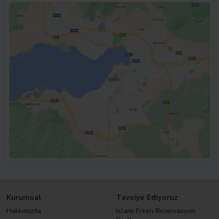
Kurumsal
Tavsiye Ediyoruz
Hakkımızda
İslami Erken Rezervasyon