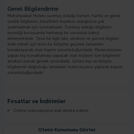
Genel Bilgilendirme
Muhafazakar Hotels sunmuş olduğu konum, harita ve genel
özellik bilgilerini, misafirleri mümkün olduğunca çok
aydınlatmak için sunmaktadır. Sunmuş olduğu bilgilerin
kesinliği konusunda herhangi bir sorumluk kabul
etmemektedir. Tesis ile ilgili tam, eksiksiz ve güncel bilgileri
elde etmek için tesis ile iletişime geçmek tamamen
konaklayacak olan kişinin sorumluluğundadır. Rezervasyonu
yapan kişi konaklamayı yapacak olan kişilerin tüm bilgilerini
eksiksiz olarak girmek zorundadır. Girilen kişi ve iletişim
bilgilerinin doğruluğu tamamen rezervasyonu yaptıran kişinin
sorumluluğundadır.
Fırsatlar ve İndirimler
Online rezervasyona özel ekstra indirim.
Otelin Konumunu Göster