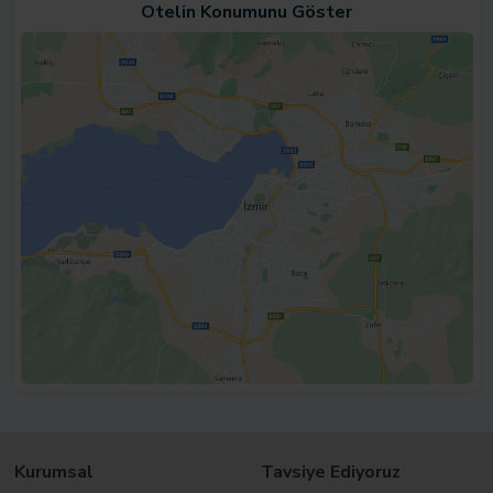
Otelin Konumunu Göster
Kurumsal
Tavsiye Ediyoruz