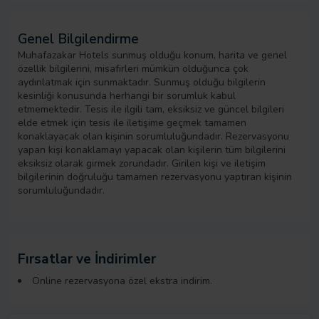
Genel Bilgilendirme
Muhafazakar Hotels sunmuş olduğu konum, harita ve genel
özellik bilgilerini, misafirleri mümkün olduğunca çok
aydınlatmak için sunmaktadır. Sunmuş olduğu bilgilerin
kesinliği konusunda herhangi bir sorumluk kabul
etmemektedir. Tesis ile ilgili tam, eksiksiz ve güncel bilgileri
elde etmek için tesis ile iletişime geçmek tamamen
konaklayacak olan kişinin sorumluluğundadır. Rezervasyonu
yapan kişi konaklamayı yapacak olan kişilerin tüm bilgilerini
eksiksiz olarak girmek zorundadır. Girilen kişi ve iletişim
bilgilerinin doğruluğu tamamen rezervasyonu yaptıran kişinin
sorumluluğundadır.
Fırsatlar ve İndirimler
Online rezervasyona özel ekstra indirim.