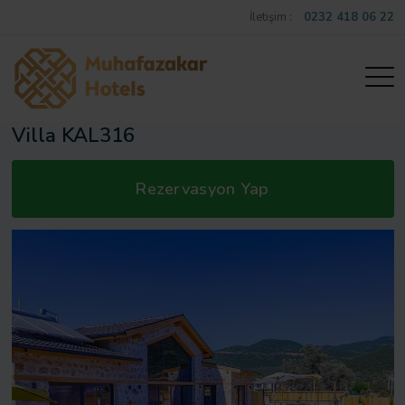
İletişim :
0232 418 06 22
Villa KAL316
Rezervasyon Yap