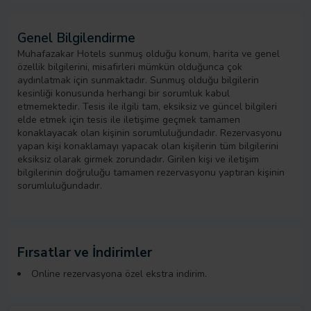
Genel Bilgilendirme
Muhafazakar Hotels sunmuş olduğu konum, harita ve genel
özellik bilgilerini, misafirleri mümkün olduğunca çok
aydınlatmak için sunmaktadır. Sunmuş olduğu bilgilerin
kesinliği konusunda herhangi bir sorumluk kabul
etmemektedir. Tesis ile ilgili tam, eksiksiz ve güncel bilgileri
elde etmek için tesis ile iletişime geçmek tamamen
konaklayacak olan kişinin sorumluluğundadır. Rezervasyonu
yapan kişi konaklamayı yapacak olan kişilerin tüm bilgilerini
eksiksiz olarak girmek zorundadır. Girilen kişi ve iletişim
bilgilerinin doğruluğu tamamen rezervasyonu yaptıran kişinin
sorumluluğundadır.
Fırsatlar ve İndirimler
Online rezervasyona özel ekstra indirim.