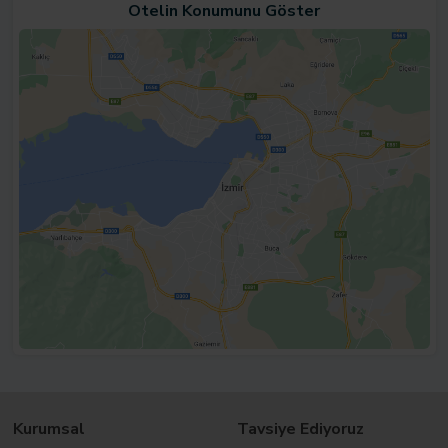
Otelin Konumunu Göster
Kurumsal
Tavsiye Ediyoruz