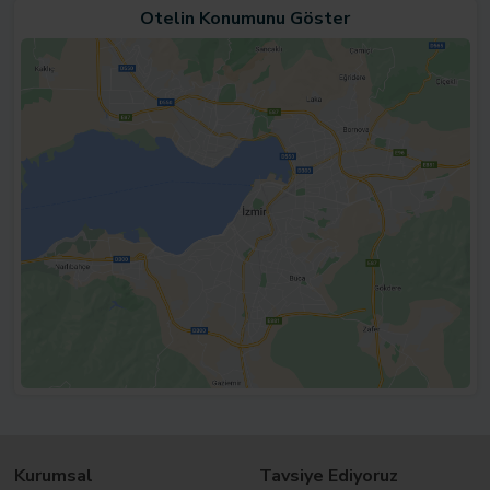
Otelin Konumunu Göster
Kurumsal
Tavsiye Ediyoruz