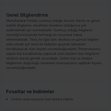
Genel Bilgilendirme
Muhafazakar Hotels sunmuş olduğu konum, harita ve genel
özellik bilgilerini, misafirleri mümkün olduğunca çok
aydınlatmak için sunmaktadır. Sunmuş olduğu bilgilerin
kesinliği konusunda herhangi bir sorumluk kabul
etmemektedir. Tesis ile ilgili tam, eksiksiz ve güncel bilgileri
elde etmek için tesis ile iletişime geçmek tamamen
konaklayacak olan kişinin sorumluluğundadır. Rezervasyonu
yapan kişi konaklamayı yapacak olan kişilerin tüm bilgilerini
eksiksiz olarak girmek zorundadır. Girilen kişi ve iletişim
bilgilerinin doğruluğu tamamen rezervasyonu yaptıran kişinin
sorumluluğundadır.
Fırsatlar ve İndirimler
Online rezervasyona özel ekstra indirim.