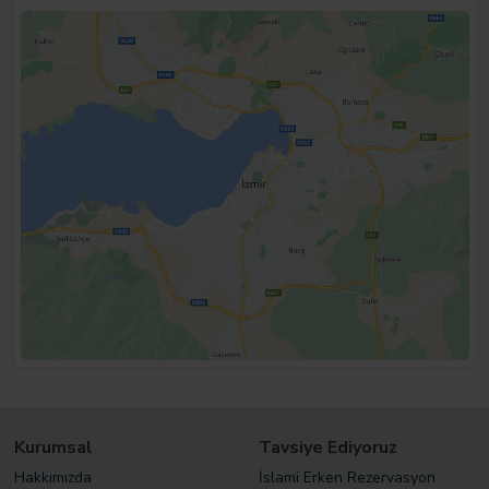
Kurumsal
Tavsiye Ediyoruz
Hakkımızda
İslami Erken Rezervasyon