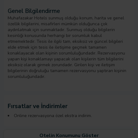
Genel Bilgilendirme
Muhafazakar Hotels sunmuş olduğu konum, harita ve genel
özellik bilgilerini, misafirleri mümkün olduğunca çok
aydınlatmak için sunmaktadır. Sunmuş olduğu bilgilerin
kesinliği konusunda herhangi bir sorumluk kabul
etmemektedir. Tesis ile ilgili tam, eksiksiz ve güncel bilgileri
elde etmek için tesis ile iletişime geçmek tamamen
konaklayacak olan kişinin sorumluluğundadır. Rezervasyonu
yapan kişi konaklamayı yapacak olan kişilerin tüm bilgilerini
eksiksiz olarak girmek zorundadır. Girilen kişi ve iletişim
bilgilerinin doğruluğu tamamen rezervasyonu yaptıran kişinin
sorumluluğundadır.
Fırsatlar ve İndirimler
Online rezervasyona özel ekstra indirim.
Otelin Konumunu Göster