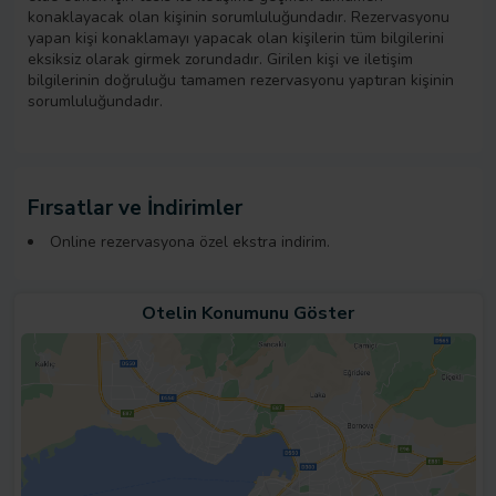
konaklayacak olan kişinin sorumluluğundadır. Rezervasyonu
yapan kişi konaklamayı yapacak olan kişilerin tüm bilgilerini
eksiksiz olarak girmek zorundadır. Girilen kişi ve iletişim
bilgilerinin doğruluğu tamamen rezervasyonu yaptıran kişinin
sorumluluğundadır.
Fırsatlar ve İndirimler
Online rezervasyona özel ekstra indirim.
Otelin Konumunu Göster