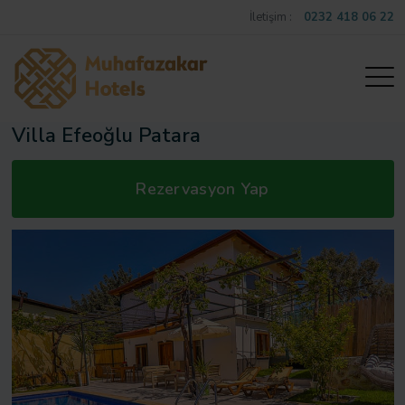
İletişim :
0232 418 06 22
Villa Efeoğlu Patara
Rezervasyon Yap