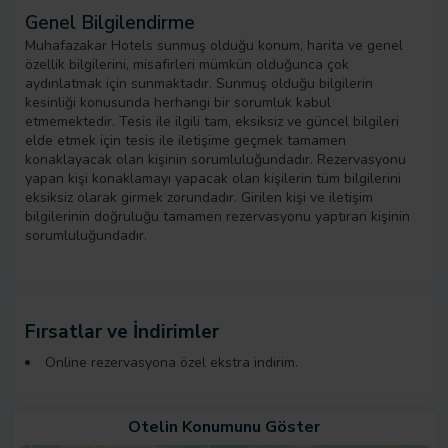
Genel Bilgilendirme
Muhafazakar Hotels sunmuş olduğu konum, harita ve genel
özellik bilgilerini, misafirleri mümkün olduğunca çok
aydınlatmak için sunmaktadır. Sunmuş olduğu bilgilerin
kesinliği konusunda herhangi bir sorumluk kabul
etmemektedir. Tesis ile ilgili tam, eksiksiz ve güncel bilgileri
elde etmek için tesis ile iletişime geçmek tamamen
konaklayacak olan kişinin sorumluluğundadır. Rezervasyonu
yapan kişi konaklamayı yapacak olan kişilerin tüm bilgilerini
eksiksiz olarak girmek zorundadır. Girilen kişi ve iletişim
bilgilerinin doğruluğu tamamen rezervasyonu yaptıran kişinin
sorumluluğundadır.
Fırsatlar ve İndirimler
Online rezervasyona özel ekstra indirim.
Otelin Konumunu Göster