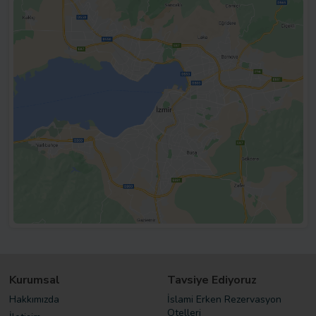
Kurumsal
Tavsiye Ediyoruz
Hakkımızda
İslami Erken Rezervasyon
Otelleri