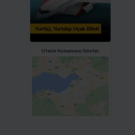
Otelin Konumunu Göster