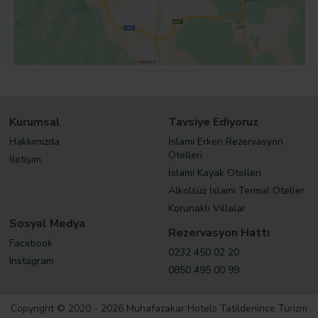
Kurumsal
Tavsiye Ediyoruz
Hakkımızda
İslami Erken Rezervasyon
Otelleri
İletişim
İslami Kayak Otelleri
Alkolsüz İslami Termal Oteller
Korunaklı Villalar
Sosyal Medya
Rezervasyon Hattı
Facebook
0232 450 02 20
Instagram
0850 495 00 99
Copyright © 2020 - 2026 Muhafazakar Hotels Tatildenince Turizm