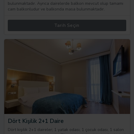
bulunmaktadır. Ayrıca dairelerde balkon mevcut olup tamamı
cam balkonludur ve balkonda masa bulunmaktadır.
Tarih Seçin
Dört Kişilik 2+1 Daire
Dört kişilik 2+1 daireler; 1 yatak odası, 1 çocuk odası, 1 salon