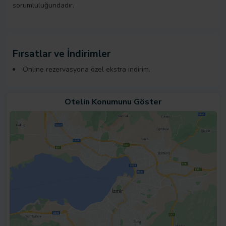
sorumluluğundadır.
Fırsatlar ve İndirimler
Online rezervasyona özel ekstra indirim.
Otelin Konumunu Göster