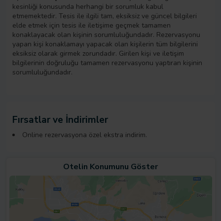
kesinliği konusunda herhangi bir sorumluk kabul
etmemektedir. Tesis ile ilgili tam, eksiksiz ve güncel bilgileri
elde etmek için tesis ile iletişime geçmek tamamen
konaklayacak olan kişinin sorumluluğundadır. Rezervasyonu
yapan kişi konaklamayı yapacak olan kişilerin tüm bilgilerini
eksiksiz olarak girmek zorundadır. Girilen kişi ve iletişim
bilgilerinin doğruluğu tamamen rezervasyonu yaptıran kişinin
sorumluluğundadır.
Fırsatlar ve İndirimler
Online rezervasyona özel ekstra indirim.
Otelin Konumunu Göster