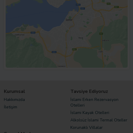
Kurumsal
Tavsiye Ediyoruz
Hakkımızda
İslami Erken Rezervasyon
Otelleri
İletişim
İslami Kayak Otelleri
Alkolsüz İslami Termal Oteller
Korunaklı Villalar