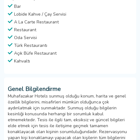
Bar
Lobide Kahve / Çay Servisi
A La Carte Restaurant
Restaurant
Oda Servisi
Türk Restaurantı
Açık Büfe Restaurant
Kahvaltı
Genel Bilgilendirme
Muhafazakar Hotels sunmuş olduğu konum, harita ve genel
özellik bilgilerini, misafirleri mümkün olduğunca çok
aydınlatmak için sunmaktadır. Sunmuş olduğu bilgilerin
kesinliği konusunda herhangi bir sorumluk kabul
etmemektedir. Tesis ile ilgili tam, eksiksiz ve güncel bilgileri
elde etmek için tesis ile iletişime geçmek tamamen
konaklayacak olan kişinin sorumluluğundadır. Rezervasyonu
yapan kişi konaklamayı yapacak olan kişilerin tüm bilgilerini