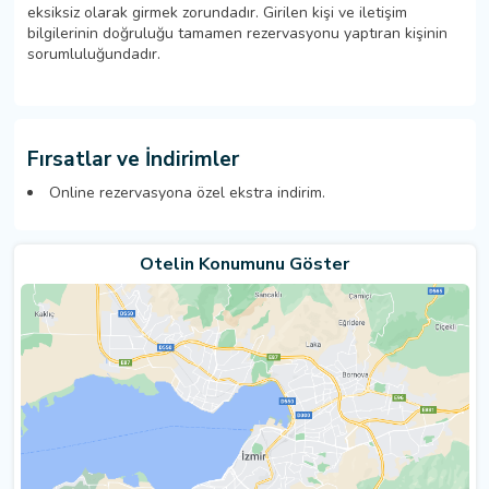
eksiksiz olarak girmek zorundadır. Girilen kişi ve iletişim
bilgilerinin doğruluğu tamamen rezervasyonu yaptıran kişinin
sorumluluğundadır.
Fırsatlar ve İndirimler
Online rezervasyona özel ekstra indirim.
Otelin Konumunu Göster