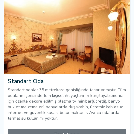
Standart Oda
Standart odalar 35 metrekare genişliğinde tasarlanmıştır. Tüm
odaların içerisinde tüm kişisel ihtiyaçlarınızı karşılayabilmeniz
için özenle dekore edilmiş plazma tv, minibar(ücretli), banyo
buklet malzemeleri, banyolarda duşakabin, ücretsiz kablosuz
internet ve güvenlik kasası bulunmaktadır. Ayrıca odalarda
termal su kullanımı yoktur.