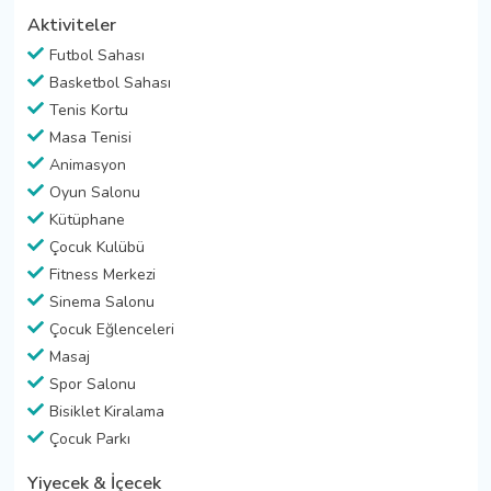
Aktiviteler
Futbol Sahası
Basketbol Sahası
Tenis Kortu
Masa Tenisi
Animasyon
Oyun Salonu
Kütüphane
Çocuk Kulübü
Fitness Merkezi
Sinema Salonu
Çocuk Eğlenceleri
Masaj
Spor Salonu
Bisiklet Kiralama
Çocuk Parkı
Yiyecek & İçecek