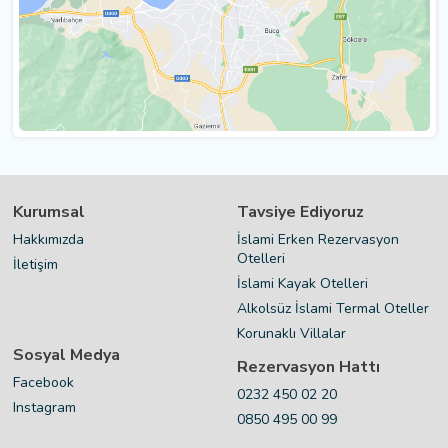
Kurumsal
Tavsiye Ediyoruz
Hakkımızda
İslami Erken Rezervasyon
Otelleri
İletişim
İslami Kayak Otelleri
Alkolsüz İslami Termal Oteller
Korunaklı Villalar
Sosyal Medya
Rezervasyon Hattı
Facebook
0232 450 02 20
Instagram
0850 495 00 99