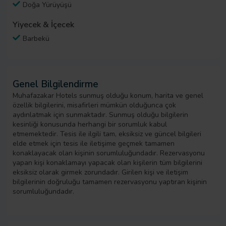
Doğa Yürüyüşü
Yiyecek & İçecek
Barbekü
Genel Bilgilendirme
Muhafazakar Hotels sunmuş olduğu konum, harita ve genel
özellik bilgilerini, misafirleri mümkün olduğunca çok
aydınlatmak için sunmaktadır. Sunmuş olduğu bilgilerin
kesinliği konusunda herhangi bir sorumluk kabul
etmemektedir. Tesis ile ilgili tam, eksiksiz ve güncel bilgileri
elde etmek için tesis ile iletişime geçmek tamamen
konaklayacak olan kişinin sorumluluğundadır. Rezervasyonu
yapan kişi konaklamayı yapacak olan kişilerin tüm bilgilerini
eksiksiz olarak girmek zorundadır. Girilen kişi ve iletişim
bilgilerinin doğruluğu tamamen rezervasyonu yaptıran kişinin
sorumluluğundadır.