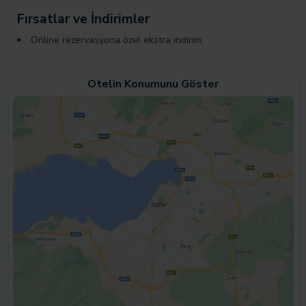
Fırsatlar ve İndirimler
Online rezervasyona özel ekstra indirim.
Otelin Konumunu Göster