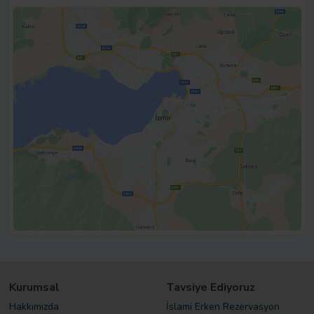
Kurumsal
Tavsiye Ediyoruz
Hakkımızda
İslami Erken Rezervasyon