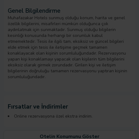
Genel Bilgilendirme
Muhafazakar Hotels sunmuş olduğu konum, harita ve genel
özellik bilgilerini, misafirleri mümkün olduğunca çok
aydınlatmak için sunmaktadır. Sunmuş olduğu bilgilerin
kesinliği konusunda herhangi bir sorumluk kabul
etmemektedir. Tesis ile ilgili tam, eksiksiz ve güncel bilgileri
elde etmek için tesis ile iletişime geçmek tamamen
konaklayacak olan kişinin sorumluluğundadır. Rezervasyonu
yapan kişi konaklamayı yapacak olan kişilerin tüm bilgilerini
eksiksiz olarak girmek zorundadır. Girilen kişi ve iletişim
bilgilerinin doğruluğu tamamen rezervasyonu yaptıran kişinin
sorumluluğundadır.
Fırsatlar ve İndirimler
Online rezervasyona özel ekstra indirim.
Otelin Konumunu Göster