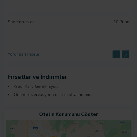
Son Yorumlar
10 Puan
Yorumları İncele
Fırsatlar ve İndirimler
Kredi Kartı Gerekmiyor.
Online rezervasyona özel ekstra indirim.
Otelin Konumunu Göster