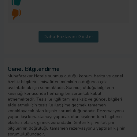
Daha Fazlasını Göster
Genel Bilgilendirme
Muhafazakar Hotels sunmuş olduğu konum, harita ve genel
özellik bilgilerini, misafirleri mümkün olduğunca çok
aydınlatmak için sunmaktadır. Sunmuş olduğu bilgilerin
kesinliği konusunda herhangi bir sorumluk kabul
etmemektedir. Tesis ile ilgili tam, eksiksiz ve güncel bilgileri
elde etmek için tesis ile iletişime geçmek tamamen
konaklayacak olan kişinin sorumluluğundadır. Rezervasyonu
yapan kişi konaklamayı yapacak olan kişilerin tüm bilgilerini
eksiksiz olarak girmek zorundadır. Girilen kişi ve iletişim
bilgilerinin doğruluğu tamamen rezervasyonu yaptıran kişinin
sorumluluğundadır.