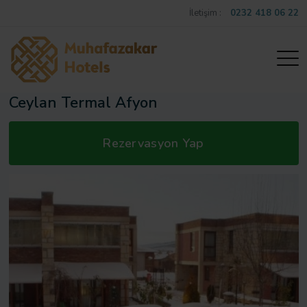
İletişim :
0232 418 06 22
Ceylan Termal Afyon
Rezervasyon Yap