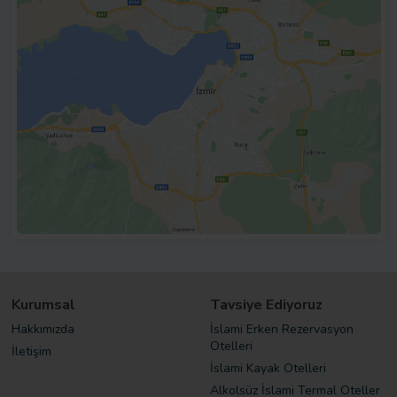
Kurumsal
Tavsiye Ediyoruz
Hakkımızda
İslami Erken Rezervasyon
Otelleri
İletişim
İslami Kayak Otelleri
Alkolsüz İslami Termal Oteller